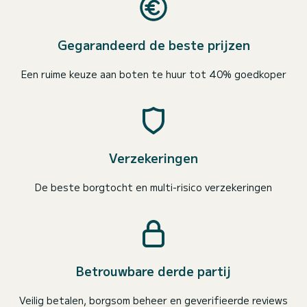
Gegarandeerd de beste prijzen
Een ruime keuze aan boten te huur tot 40% goedkoper
Verzekeringen
De beste borgtocht en multi-risico verzekeringen
Betrouwbare derde partij
Veilig betalen, borgsom beheer en geverifieerde reviews