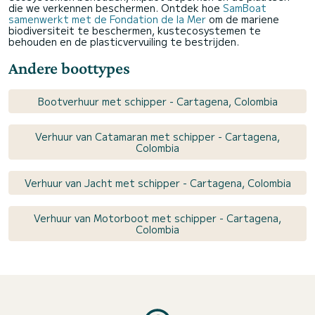
die we verkennen beschermen. Ontdek hoe
SamBoat
samenwerkt met de Fondation de la Mer
om de mariene
biodiversiteit te beschermen, kustecosystemen te
behouden en de plasticvervuiling te bestrijden.
Andere boottypes
Bootverhuur met schipper - Cartagena, Colombia
Verhuur van Catamaran met schipper - Cartagena,
Colombia
Verhuur van Jacht met schipper - Cartagena, Colombia
Verhuur van Motorboot met schipper - Cartagena,
Colombia