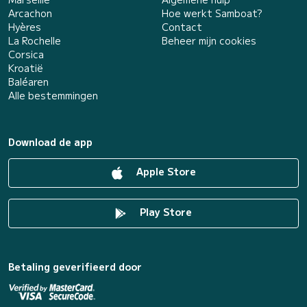
Arcachon
Hoe werkt Samboat?
Hyères
Contact
La Rochelle
Beheer mijn cookies
Corsica
Kroatië
Baléaren
Alle bestemmingen
Download de app
Apple Store
Play Store
Betaling geverifieerd door