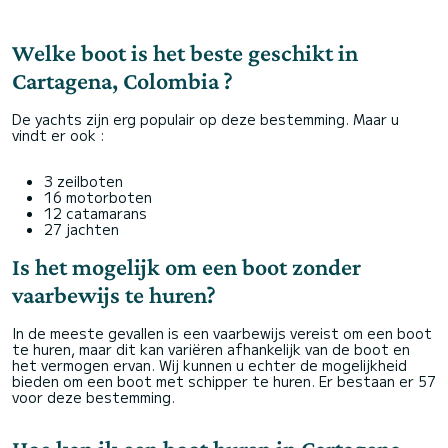
Welke boot is het beste geschikt in
Cartagena, Colombia ?
De yachts zijn erg populair op deze bestemming. Maar u
vindt er ook :
3 zeilboten
16 motorboten
12 catamarans
27 jachten
Is het mogelijk om een boot zonder
vaarbewijs te huren?
In de meeste gevallen is een vaarbewijs vereist om een boot
te huren, maar dit kan variëren afhankelijk van de boot en
het vermogen ervan. Wij kunnen u echter de mogelijkheid
bieden om een boot met schipper te huren. Er bestaan er 57
voor deze bestemming.