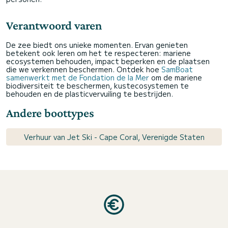
Verantwoord varen
De zee biedt ons unieke momenten. Ervan genieten
betekent ook leren om het te respecteren: mariene
ecosystemen behouden, impact beperken en de plaatsen
die we verkennen beschermen. Ontdek hoe
SamBoat
samenwerkt met de Fondation de la Mer
om de mariene
biodiversiteit te beschermen, kustecosystemen te
behouden en de plasticvervuiling te bestrijden.
Andere boottypes
Verhuur van Jet Ski - Cape Coral, Verenigde Staten