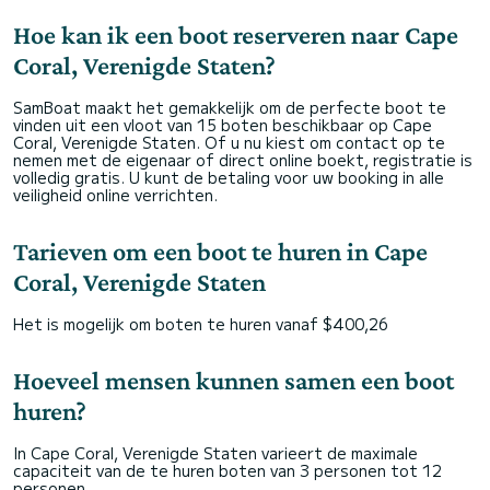
Hoe kan ik een boot reserveren naar Cape
Coral, Verenigde Staten?
SamBoat maakt het gemakkelijk om de perfecte boot te
vinden uit een vloot van 15 boten beschikbaar op Cape
Coral, Verenigde Staten. Of u nu kiest om contact op te
nemen met de eigenaar of direct online boekt, registratie is
volledig gratis. U kunt de betaling voor uw booking in alle
veiligheid online verrichten.
Tarieven om een boot te huren in Cape
Coral, Verenigde Staten
Het is mogelijk om boten te huren vanaf $400,26
Hoeveel mensen kunnen samen een boot
huren?
In Cape Coral, Verenigde Staten varieert de maximale
capaciteit van de te huren boten van 3 personen tot 12
personen.