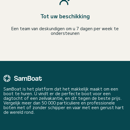
Tot uw beschikking
Een team van deskundigen om u 7 dagen per week te
ondersteunen
SamBoat is het platform dat het makkelijk maakt om een
boot te huren. U vindt er de perfecte boot voor een
dagtocht of een zeilvakantie, en dit tegen de beste prijs.
Vergelijk meer dan 50 000 particuliere en professionele
boten met of zonder schipper en vaar met een gerust hart
de wereld rond.