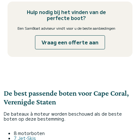
Hulp nodig bij het vinden van de
perfecte boot?
Een SamBoat adviseur vindt voor u de beste aanbiedingen
Vraag een offerte aan
De best passende boten voor Cape Coral,
Verenigde Staten
De bateaux à moteur worden beschouwd als de beste
boten op deze bestemming.
8 motorboten
7 Jet-Skis