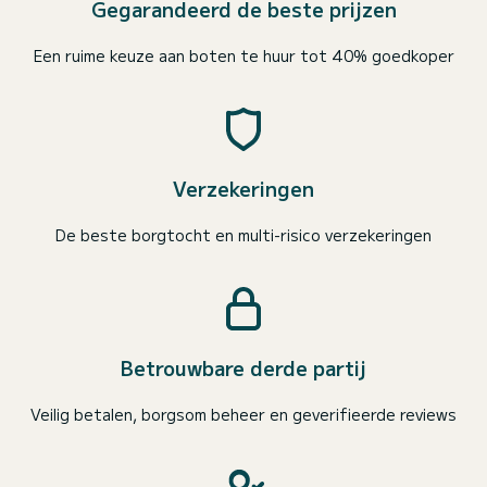
Gegarandeerd de beste prijzen
Een ruime keuze aan boten te huur tot 40% goedkoper
Verzekeringen
De beste borgtocht en multi-risico verzekeringen
Betrouwbare derde partij
Veilig betalen, borgsom beheer en geverifieerde reviews