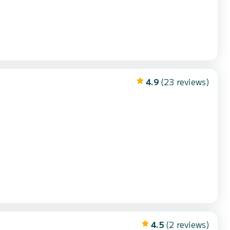
4.9
(23 reviews)
4.5
(2 reviews)