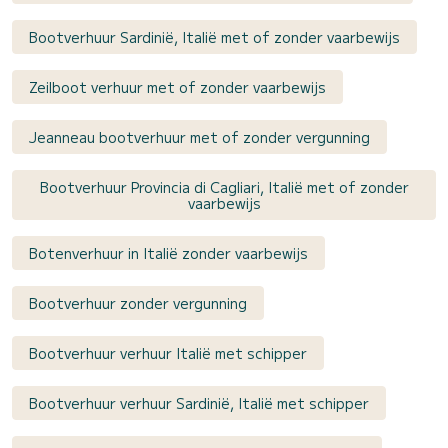
Bootverhuur Sardinië, Italië met of zonder vaarbewijs
Zeilboot verhuur met of zonder vaarbewijs
Jeanneau bootverhuur met of zonder vergunning
Bootverhuur Provincia di Cagliari, Italië met of zonder
vaarbewijs
Botenverhuur in Italië zonder vaarbewijs
Bootverhuur zonder vergunning
Bootverhuur verhuur Italië met schipper
Bootverhuur verhuur Sardinië, Italië met schipper