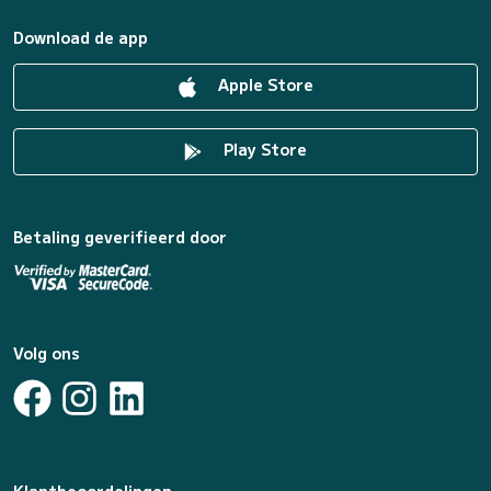
Download de app
Apple Store
Play Store
Betaling geverifieerd door
Volg ons
Klantbeoordelingen