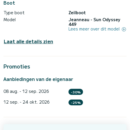
Boot
Type boot
Zeilboot
Model
Jeanneau - Sun Odyssey
449
Lees meer over dit model
Laat alle details zien
Promoties
Aanbiedingen van de eigenaar
08 aug. - 12 sep. 2026
-30%
12 sep. - 24 okt. 2026
-25%