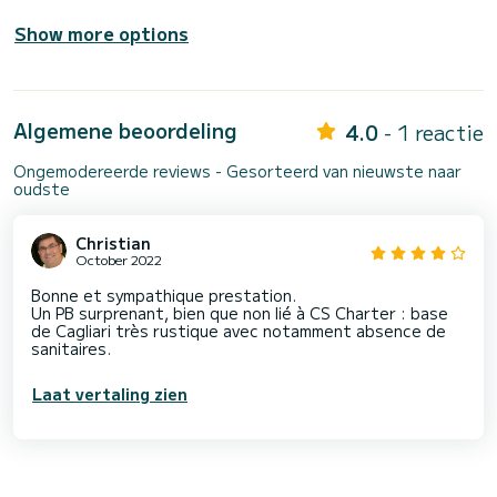
Show more options
Algemene beoordeling
4.0
- 1 reactie
Ongemodereerde reviews - Gesorteerd van nieuwste naar
oudste
Christian
October 2022
Bonne et sympathique prestation.
Un PB surprenant, bien que non lié à CS Charter : base
de Cagliari très rustique avec notamment absence de
sanitaires.
Laat vertaling zien