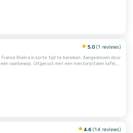
5.0
(1 reviews)
Franse Rivièra in korte tijd te bereiken. Aangedreven door
n vaarbewijs. Uitgerust met een roestvrijstalen luifel,
4.6
(14 reviews)