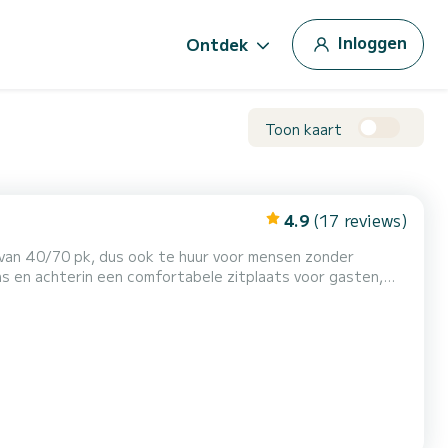
Inloggen
Ontdek
Toon kaart
4.9
(17 reviews)
 van 40/70 pk, dus ook te huur voor mensen zonder