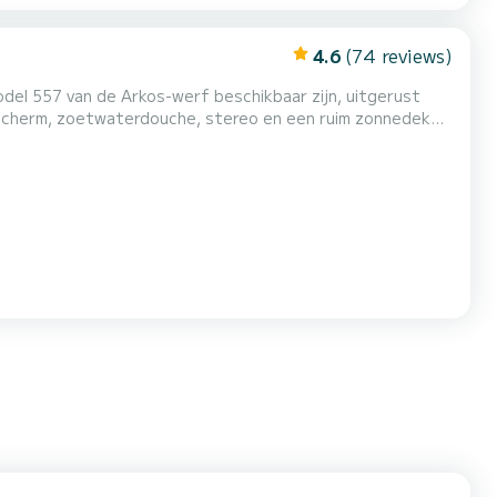
4.6
(74 reviews)
del 557 van de Arkos-werf beschikbaar zijn, uitgerust
scherm, zoetwaterdouche, stereo en een ruim zonnedek