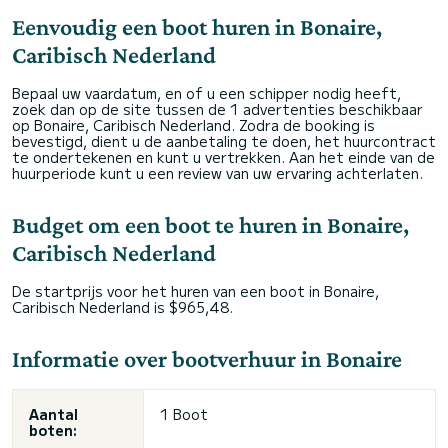
Eenvoudig een boot huren in Bonaire,
Caribisch Nederland
Bepaal uw vaardatum, en of u een schipper nodig heeft,
zoek dan op de site tussen de 1 advertenties beschikbaar
op Bonaire, Caribisch Nederland. Zodra de booking is
bevestigd, dient u de aanbetaling te doen, het huurcontract
te ondertekenen en kunt u vertrekken. Aan het einde van de
huurperiode kunt u een review van uw ervaring achterlaten.
Budget om een boot te huren in Bonaire,
Caribisch Nederland
De startprijs voor het huren van een boot in Bonaire,
Caribisch Nederland is $965,48.
Informatie over bootverhuur in Bonaire
Aantal
1 Boot
boten: