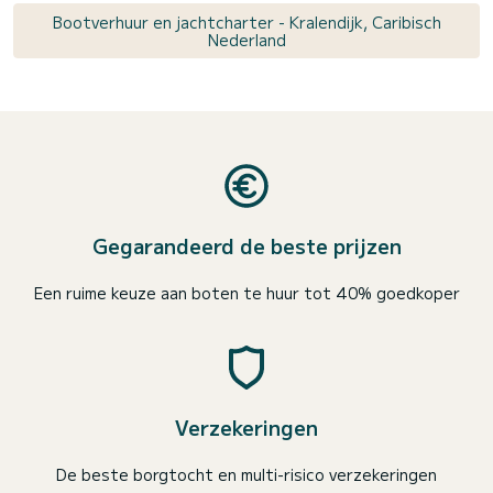
Bootverhuur en jachtcharter - Kralendijk, Caribisch
Nederland
Gegarandeerd de beste prijzen
Een ruime keuze aan boten te huur tot 40% goedkoper
Verzekeringen
De beste borgtocht en multi-risico verzekeringen