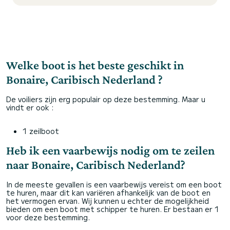
Welke boot is het beste geschikt in
Bonaire, Caribisch Nederland ?
De voiliers zijn erg populair op deze bestemming. Maar u
vindt er ook :
1 zeilboot
Heb ik een vaarbewijs nodig om te zeilen
naar Bonaire, Caribisch Nederland?
In de meeste gevallen is een vaarbewijs vereist om een boot
te huren, maar dit kan variëren afhankelijk van de boot en
het vermogen ervan. Wij kunnen u echter de mogelijkheid
bieden om een boot met schipper te huren. Er bestaan er 1
voor deze bestemming.