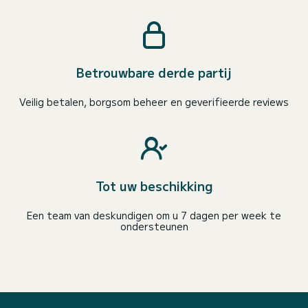
Betrouwbare derde partij
Veilig betalen, borgsom beheer en geverifieerde reviews
Tot uw beschikking
Een team van deskundigen om u 7 dagen per week te
ondersteunen