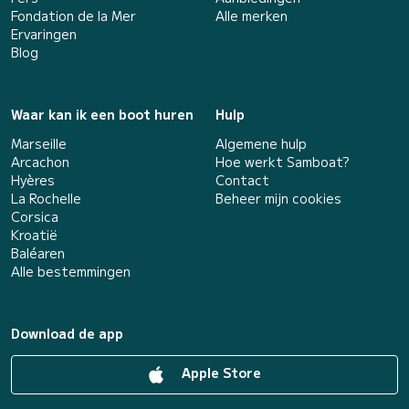
Fondation de la Mer
Alle merken
Ervaringen
Blog
Waar kan ik een boot huren
Hulp
Marseille
Algemene hulp
Arcachon
Hoe werkt Samboat?
Hyères
Contact
La Rochelle
Beheer mijn cookies
Corsica
Kroatië
Baléaren
Alle bestemmingen
Download de app
Apple Store