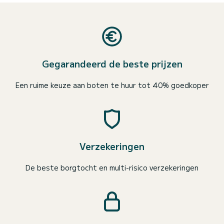
Gegarandeerd de beste prijzen
Een ruime keuze aan boten te huur tot 40% goedkoper
Verzekeringen
De beste borgtocht en multi-risico verzekeringen