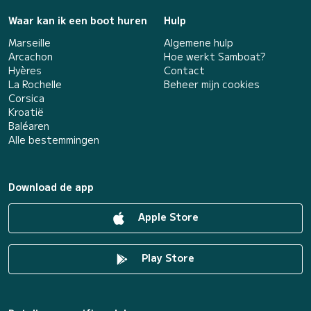
Waar kan ik een boot huren
Hulp
Marseille
Algemene hulp
Arcachon
Hoe werkt Samboat?
Hyères
Contact
La Rochelle
Beheer mijn cookies
Corsica
Kroatië
Baléaren
Alle bestemmingen
Download de app
Apple Store
Play Store