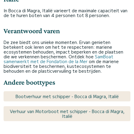
In Bocca di Magra, Italië varieert de maximale capaciteit van
de te huren boten van 4 personen tot 8 personen.
Verantwoord varen
De zee biedt ons unieke momenten. Ervan genieten
betekent ook leren om het te respecteren: mariene
ecosystemen behouden, impact beperken en de plaatsen
die we verkennen beschermen. Ontdek hoe
SamBoat
samenwerkt met de Fondation de la Mer
om de mariene
biodiversiteit te beschermen, kustecosystemen te
behouden en de plasticvervuiling te bestrijden.
Andere boottypes
Bootverhuur met schipper - Bocca di Magra, Italië
Verhuur van Motorboot met schipper - Bocca di Magra,
Italië