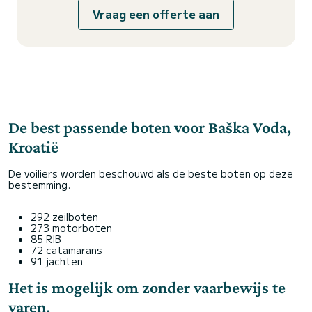
Vraag een offerte aan
De best passende boten voor Baška Voda,
Kroatië
De voiliers worden beschouwd als de beste boten op deze
bestemming.
292 zeilboten
273 motorboten
85 RIB
72 catamarans
91 jachten
Het is mogelijk om zonder vaarbewijs te
varen.