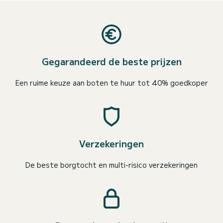
Gegarandeerd de beste prijzen
Een ruime keuze aan boten te huur tot 40% goedkoper
Verzekeringen
De beste borgtocht en multi-risico verzekeringen