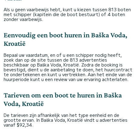
Als u geen vaarbewijs hebt, kunt u kiezen tussen 813 boten
met schipper (kapitein die de boot bestuurt) of 4 boten
zonder vaarbewijs.
Eenvoudig een boot huren in Baška Voda,
Kroatië
Bepaal uw vaardatum, en of u een schipper nodig heeft,
zoek dan op de site tussen de 813 advertenties
beschikbaar op Baška Voda, Kroatië. Zodra de booking is
bevestigd, dient u de aanbetaling te doen, het huurcontract
te ondertekenen en kunt u vertrekken. Aan het einde van de
huurperiode kunt u een review van uw ervaring achterlaten.
Tarieven om een boot te huren in Baška
Voda, Kroatië
De tarieven zijn afhankelijk van het type eenheid en de
grootte ervan. In Baška Voda, Kroatië vindt u advertenties
vanaf $92,34.