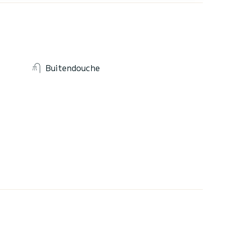
Buitendouche