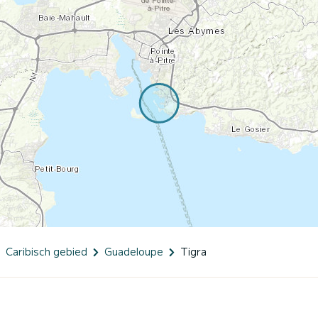
Caribisch gebied
Guadeloupe
Tigra