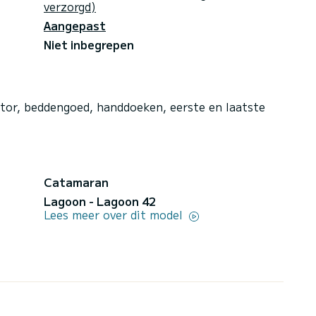
verzorgd)
Aangepast
Niet inbegrepen
otor, beddengoed, handdoeken, eerste en laatste
Catamaran
Lagoon - Lagoon 42
Lees meer over dit model