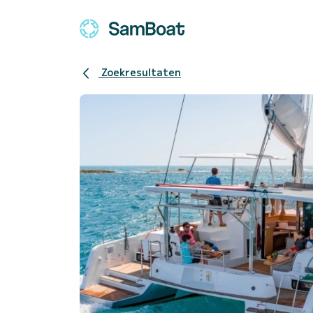
Zoekresultaten