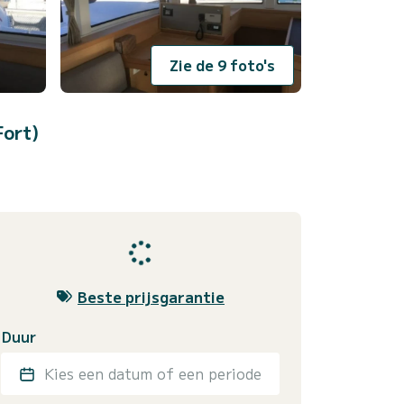
Zie de 9 foto's
Fort)
Beste prijsgarantie
Duur
Kies een datum of een periode