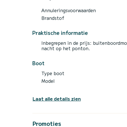
Annuleringsvoorwaarden
Brandstof
Praktische informatie
Inbegrepen in de prijs: buitenboordm
nacht op het ponton.
Boot
Type boot
Model
Laat alle details zien
Promoties