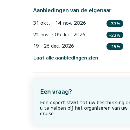
Aanbiedingen van de eigenaar
31 okt. - 14 nov. 2026
-37%
21 nov. - 05 dec. 2026
-22%
19 - 26 dec. 2026
-15%
Laat alle aanbiedingen zien
Een vraag?
Een expert staat tot uw beschikking 
u te helpen bij het organiseren van uw
cruise