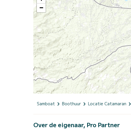
−
Samboat
Boothuur
Locatie Catamaran
Over de eigenaar, Pro Partner