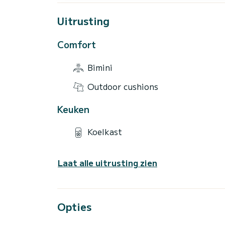
Uitrusting
Comfort
Bimini
Outdoor cushions
Keuken
Koelkast
Laat alle uitrusting zien
Opties