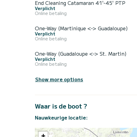
End Cleaning Catamaran 41'-45' PTP
Verplicht
Online betaling
One-Way (Martinique <-> Guadaloupe)
Verplicht
Online betaling
One-Way (Guadaloupe <-> St. Martin)
Verplicht
Online betaling
Show more options
Waar is de boot ?
Nauwkeurige locatie:
+