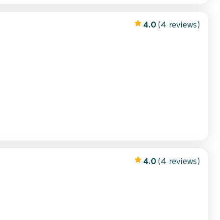
4.0
(4 reviews)
4.0
(4 reviews)