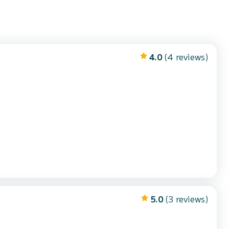
4.0
(4 reviews)
5.0
(3 reviews)