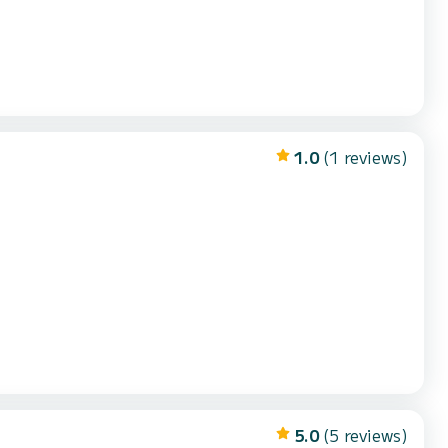
1.0
(1 reviews)
5.0
(5 reviews)