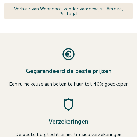
Verhuur van Woonboot zonder vaarbewijs - Amieira,
Portugal
Gegarandeerd de beste prijzen
Een ruime keuze aan boten te huur tot 40% goedkoper
Verzekeringen
De beste borgtocht en multi-risico verzekeringen