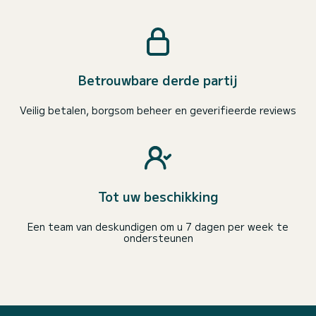
Betrouwbare derde partij
Veilig betalen, borgsom beheer en geverifieerde reviews
Tot uw beschikking
Een team van deskundigen om u 7 dagen per week te
ondersteunen