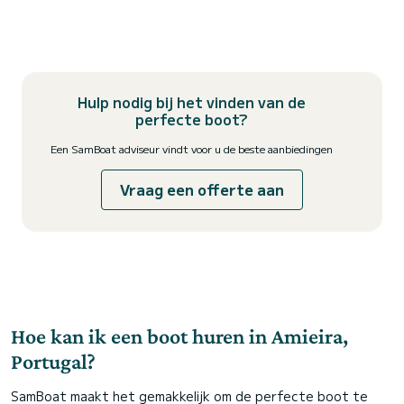
Hulp nodig bij het vinden van de
perfecte boot?
Een SamBoat adviseur vindt voor u de beste aanbiedingen
Vraag een offerte aan
Hoe kan ik een boot huren in Amieira,
Portugal?
SamBoat maakt het gemakkelijk om de perfecte boot te