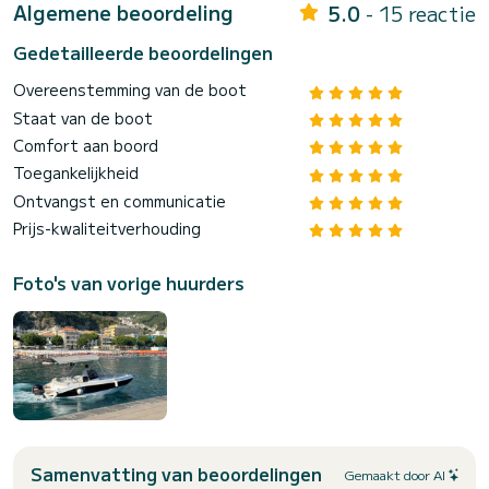
Algemene beoordeling
5.0
- 15 reactie
Gedetailleerde beoordelingen
Overeenstemming van de boot
Staat van de boot
Comfort aan boord
Toegankelijkheid
Ontvangst en communicatie
Prijs-kwaliteitverhouding
Foto's van vorige huurders
Samenvatting van beoordelingen
Gemaakt door AI