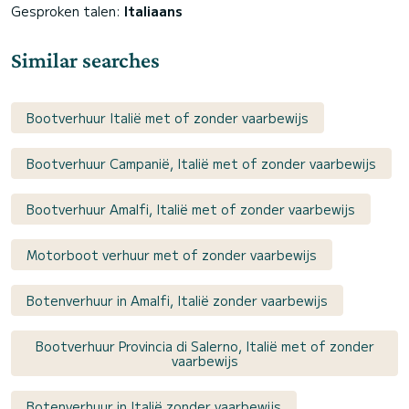
Gesproken talen:
Italiaans
Similar searches
Bootverhuur Italië met of zonder vaarbewijs
Bootverhuur Campanië, Italië met of zonder vaarbewijs
Bootverhuur Amalfi, Italië met of zonder vaarbewijs
Motorboot verhuur met of zonder vaarbewijs
Botenverhuur in Amalfi, Italië zonder vaarbewijs
Bootverhuur Provincia di Salerno, Italië met of zonder
vaarbewijs
Botenverhuur in Italië zonder vaarbewijs