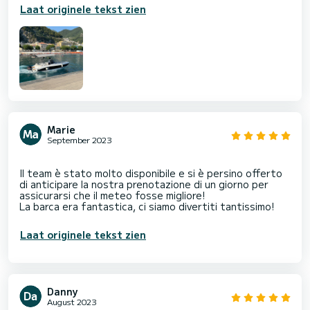
Laat originele tekst zien
Marie
September 2023
Il team è stato molto disponibile e si è persino offerto
di anticipare la nostra prenotazione di un giorno per
assicurarsi che il meteo fosse migliore!
Laat originele tekst zien
Danny
August 2023