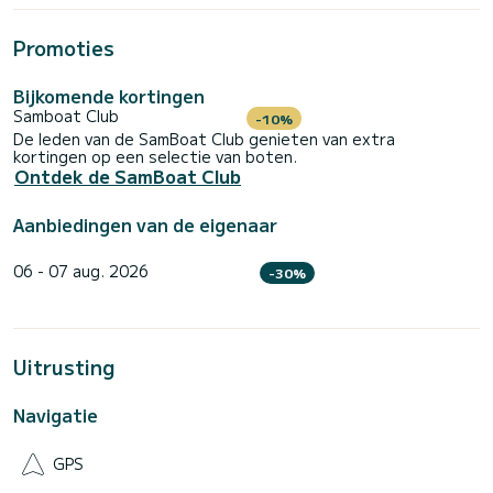
Promoties
Bijkomende kortingen
Samboat Club
-10%
De leden van de SamBoat Club genieten van extra
kortingen op een selectie van boten.
Ontdek de SamBoat Club
Aanbiedingen van de eigenaar
06 - 07 aug. 2026
-30%
Uitrusting
Navigatie
GPS