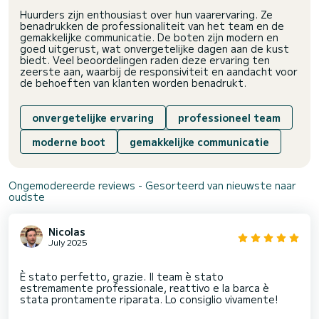
Huurders zijn enthousiast over hun vaarervaring. Ze
benadrukken de professionaliteit van het team en de
gemakkelijke communicatie. De boten zijn modern en
goed uitgerust, wat onvergetelijke dagen aan de kust
biedt. Veel beoordelingen raden deze ervaring ten
zeerste aan, waarbij de responsiviteit en aandacht voor
de behoeften van klanten worden benadrukt.
onvergetelijke ervaring
professioneel team
moderne boot
gemakkelijke communicatie
Ongemodereerde reviews - Gesorteerd van nieuwste naar
oudste
Nicolas
July 2025
È stato perfetto, grazie. Il team è stato
estremamente professionale, reattivo e la barca è