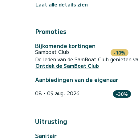
Laat alle details zien
Promoties
Bijkomende kortingen
Samboat Club
-10%
De leden van de SamBoat Club genieten va
Ontdek de SamBoat Club
Aanbiedingen van de eigenaar
08 - 09 aug. 2026
-30%
Uitrusting
Sanitair