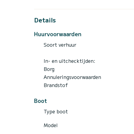
Details
Huurvoorwaarden
Soort verhuur
In- en uitchecktijden:
Borg
Annuleringsvoorwaarden
Brandstof
Boot
Type boot
Model