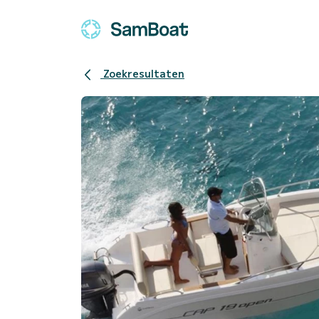
Zoekresultaten