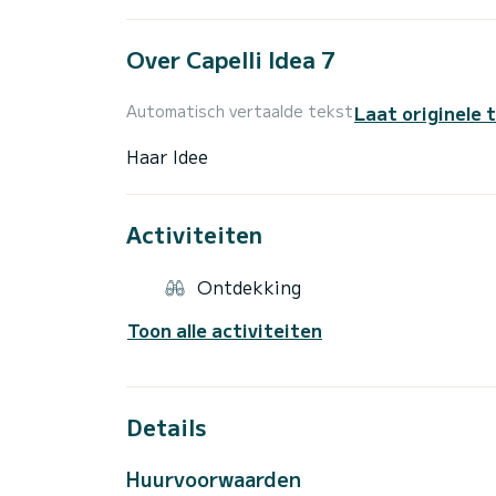
Over Capelli Idea 7
Laat originele 
Automatisch vertaalde tekst
Activiteiten
Ontdekking
Toon alle activiteiten
Details
Huurvoorwaarden