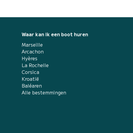
Waar kan ik een boot huren
Marseille
Arcachon
Hyères
La Rochelle
Corsica
Kroatië
Baléaren
Alle bestemmingen