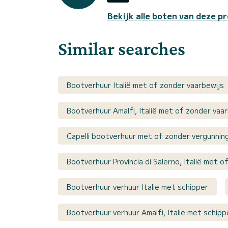
Bekijk alle boten van deze pr
Similar searches
Bootverhuur Italië met of zonder vaarbewijs
Bootverhuur Amalfi, Italië met of zonder vaa
Capelli bootverhuur met of zonder vergunnin
Bootverhuur Provincia di Salerno, Italië met 
Bootverhuur verhuur Italië met schipper
Bootverhuur verhuur Amalfi, Italië met schipp