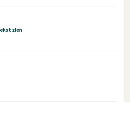
tekst zien