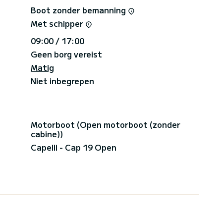
Boot zonder bemanning
Met schipper
09:00 / 17:00
Geen borg vereist
Matig
Niet inbegrepen
Motorboot (Open motorboot (zonder
cabine))
Capelli - Cap 19 Open