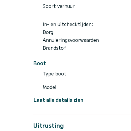
Soort verhuur
In- en uitchecktijden:
Borg
Annuleringsvoorwaarden
Brandstof
Boot
Type boot
Model
Laat alle details zien
Uitrusting