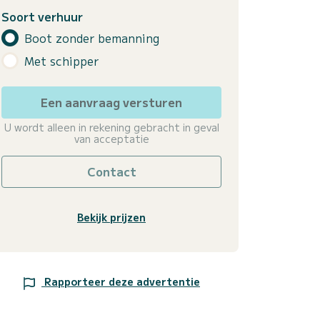
Soort verhuur
Boot zonder bemanning
Met schipper
Een aanvraag versturen
U wordt alleen in rekening gebracht in geval
van acceptatie
Contact
Bekijk prijzen
Rapporteer deze advertentie