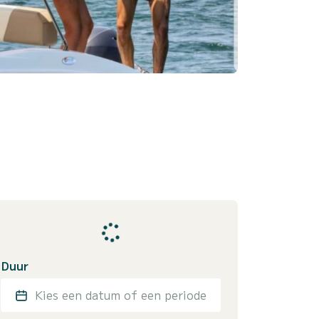
Duur
Kies een datum of een periode