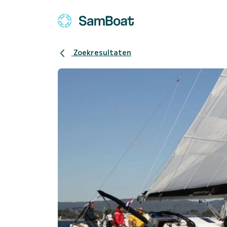
Zoekresultaten