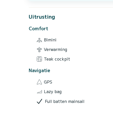
Uitrusting
Comfort
Bimini
Verwarming
Teak cockpit
Navigatie
GPS
Lazy bag
Full batten mainsail