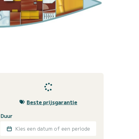
Beste prijsgarantie
Duur
Kies een datum of een periode