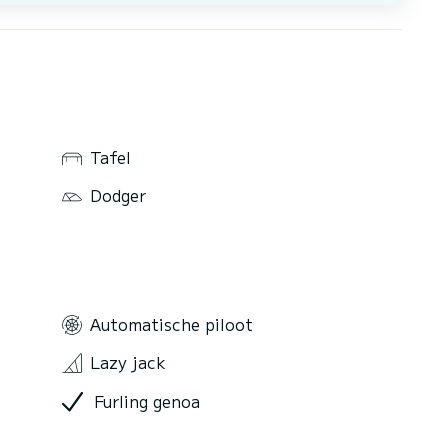
Tafel
Dodger
Automatische piloot
Lazy jack
Furling genoa