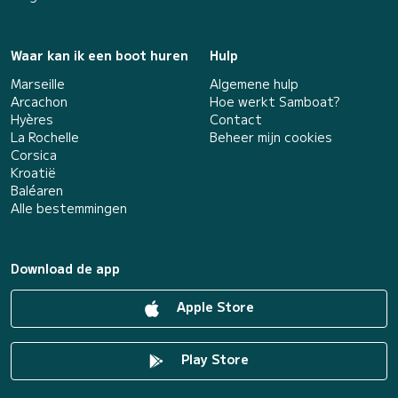
Waar kan ik een boot huren
Hulp
Marseille
Algemene hulp
Arcachon
Hoe werkt Samboat?
Hyères
Contact
La Rochelle
Beheer mijn cookies
Corsica
Kroatië
Baléaren
Alle bestemmingen
Download de app
Apple Store
Play Store