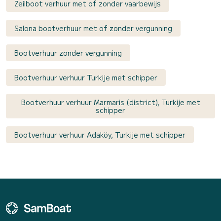
Zeilboot verhuur met of zonder vaarbewijs
Salona bootverhuur met of zonder vergunning
Bootverhuur zonder vergunning
Bootverhuur verhuur Turkije met schipper
Bootverhuur verhuur Marmaris (district), Turkije met
schipper
Bootverhuur verhuur Adaköy, Turkije met schipper