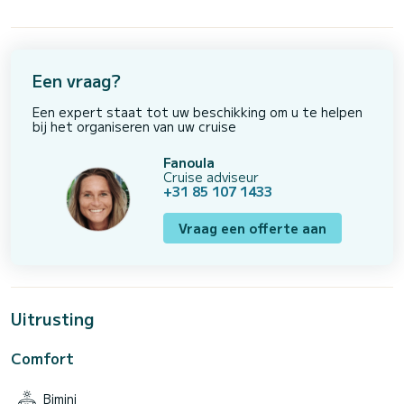
Een vraag?
Een expert staat tot uw beschikking om u te helpen
bij het organiseren van uw cruise
Fanoula
Cruise adviseur
+31 85 107 1433
Vraag een offerte aan
Uitrusting
Comfort
Bimini