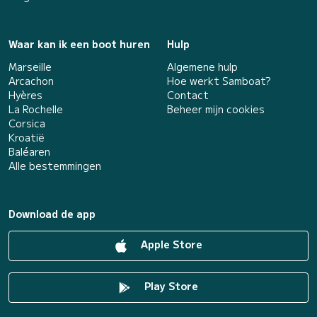
Waar kan ik een boot huren
Hulp
Marseille
Algemene hulp
Arcachon
Hoe werkt Samboat?
Hyères
Contact
La Rochelle
Beheer mijn cookies
Corsica
Kroatië
Baléaren
Alle bestemmingen
Download de app
Apple Store
Play Store