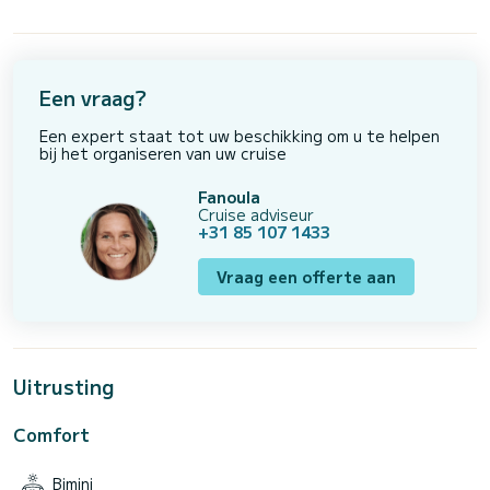
Een vraag?
Een expert staat tot uw beschikking om u te helpen
bij het organiseren van uw cruise
Fanoula
Cruise adviseur
+31 85 107 1433
Vraag een offerte aan
Uitrusting
Comfort
Bimini