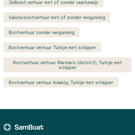
Zeilboot verhuur met of zonder vaarbewijs
Salona bootverhuur met of zonder vergunning
Bootverhuur zonder vergunning
Bootverhuur verhuur Turkije met schipper
Bootverhuur verhuur Marmaris (district), Turkije met
schipper
Bootverhuur verhuur Adaköy, Turkije met schipper