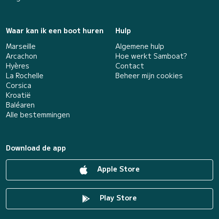
Waar kan ik een boot huren
Hulp
Marseille
Algemene hulp
Arcachon
Hoe werkt Samboat?
Hyères
Contact
La Rochelle
Beheer mijn cookies
Corsica
Kroatië
Baléaren
Alle bestemmingen
Download de app
Apple Store
Play Store