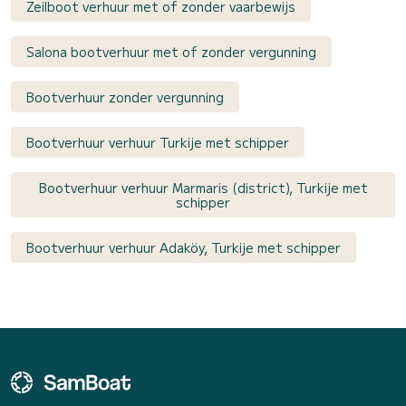
Zeilboot verhuur met of zonder vaarbewijs
Salona bootverhuur met of zonder vergunning
Bootverhuur zonder vergunning
Bootverhuur verhuur Turkije met schipper
Bootverhuur verhuur Marmaris (district), Turkije met
schipper
Bootverhuur verhuur Adaköy, Turkije met schipper