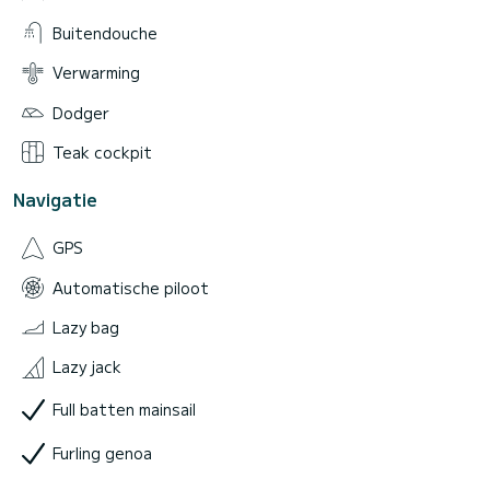
Buitendouche
Verwarming
Dodger
Teak cockpit
Navigatie
GPS
Automatische piloot
Lazy bag
Lazy jack
Full batten mainsail
Furling genoa