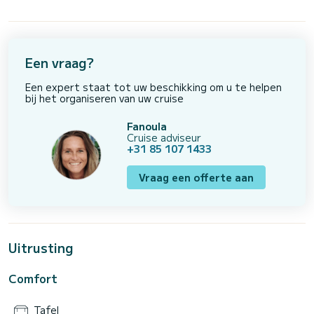
Een vraag?
Een expert staat tot uw beschikking om u te helpen
bij het organiseren van uw cruise
Fanoula
Cruise adviseur
+31 85 107 1433
Vraag een offerte aan
Uitrusting
Comfort
Tafel