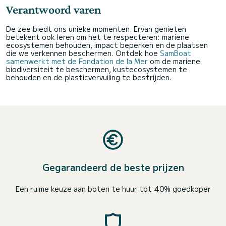
Verantwoord varen
De zee biedt ons unieke momenten. Ervan genieten
betekent ook leren om het te respecteren: mariene
ecosystemen behouden, impact beperken en de plaatsen
die we verkennen beschermen. Ontdek hoe
SamBoat
samenwerkt met de Fondation de la Mer
om de mariene
biodiversiteit te beschermen, kustecosystemen te
behouden en de plasticvervuiling te bestrijden.
Gegarandeerd de beste prijzen
Een ruime keuze aan boten te huur tot 40% goedkoper