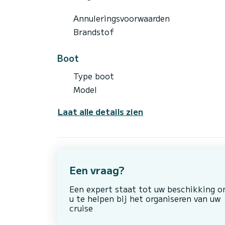
Annuleringsvoorwaarden
Brandstof
Boot
Type boot
Model
Laat alle details zien
Een vraag?
Een expert staat tot uw beschikking 
u te helpen bij het organiseren van uw
cruise