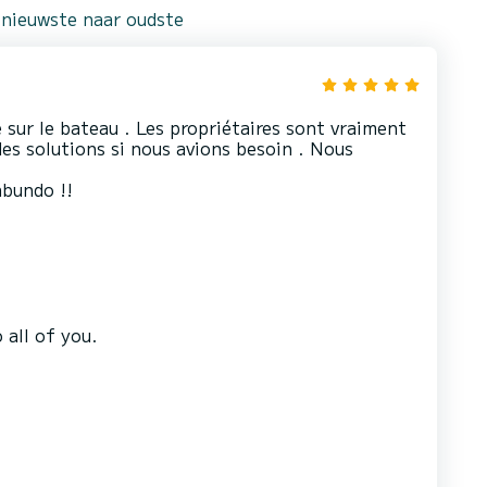
 nieuwste naar oudste
 sur le bateau . Les propriétaires sont vraiment
es solutions si nous avions besoin . Nous
abundo !!
 all of you.