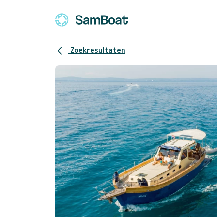
Zoekresultaten