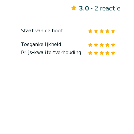
3.0
- 2 reactie
Staat van de boot
Toegankelijkheid
Prijs-kwaliteitverhouding