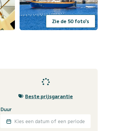
Zie de 50 foto's
Beste prijsgarantie
Duur
Kies een datum of een periode