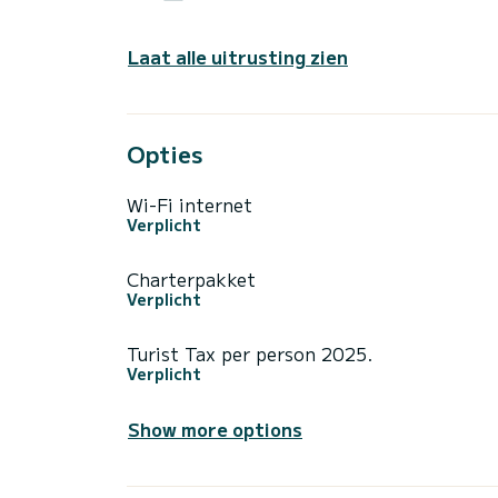
Laat alle uitrusting zien
Opties
Wi-Fi internet
Verplicht
Charterpakket
Verplicht
Turist Tax per person 2025.
Verplicht
Show more options