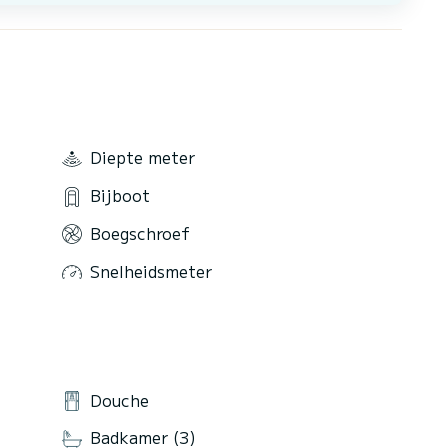
Diepte meter
Bijboot
Boegschroef
Snelheidsmeter
Douche
Badkamer (3)