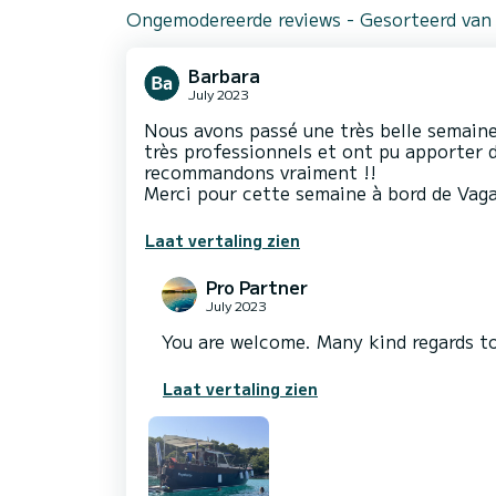
Ongemodereerde reviews - Gesorteerd van
Barbara
July 2023
Nous avons passé une très belle semaine
très professionnels et ont pu apporter d
recommandons vraiment !!
Merci pour cette semaine à bord de Vag
Laat vertaling zien
Pro Partner
July 2023
You are welcome. Many kind regards to
Laat vertaling zien