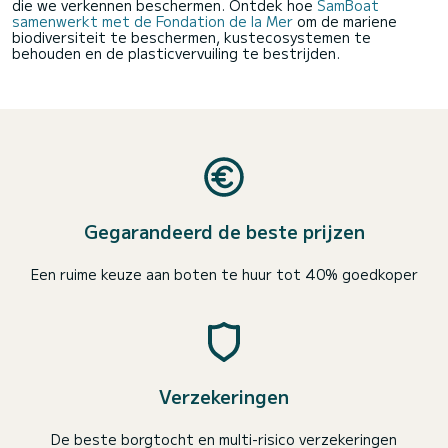
die we verkennen beschermen. Ontdek hoe
SamBoat
samenwerkt met de Fondation de la Mer
om de mariene
biodiversiteit te beschermen, kustecosystemen te
behouden en de plasticvervuiling te bestrijden.
Gegarandeerd de beste prijzen
Een ruime keuze aan boten te huur tot 40% goedkoper
Verzekeringen
De beste borgtocht en multi-risico verzekeringen