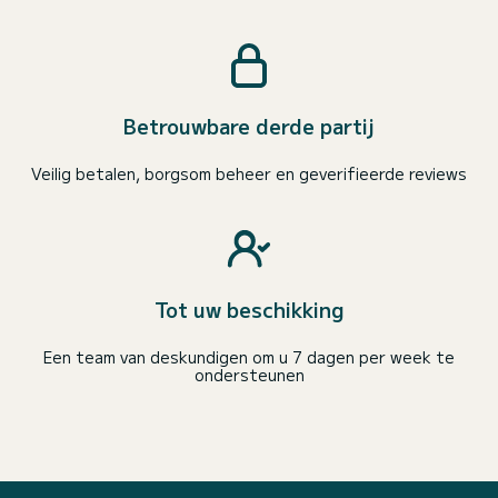
Betrouwbare derde partij
Veilig betalen, borgsom beheer en geverifieerde reviews
Tot uw beschikking
Een team van deskundigen om u 7 dagen per week te
ondersteunen