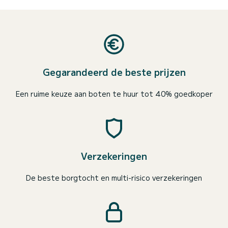
Gegarandeerd de beste prijzen
Een ruime keuze aan boten te huur tot 40% goedkoper
Verzekeringen
De beste borgtocht en multi-risico verzekeringen