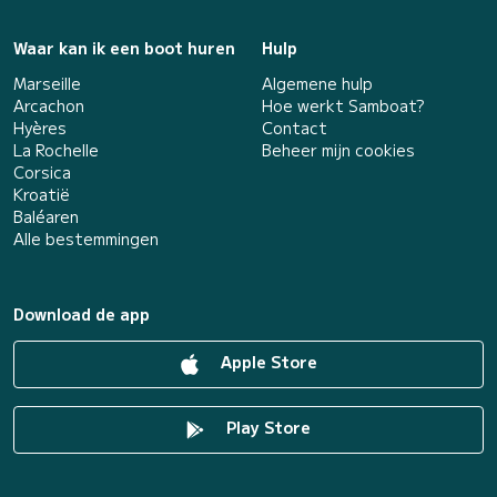
Waar kan ik een boot huren
Hulp
Marseille
Algemene hulp
Arcachon
Hoe werkt Samboat?
Hyères
Contact
La Rochelle
Beheer mijn cookies
Corsica
Kroatië
Baléaren
Alle bestemmingen
Download de app
Apple Store
Play Store